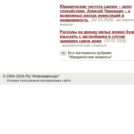
Юридическая чистота сделки – залог
спокойствия. Алексей Черкашин – о
возможных рисках инвестиций в
недвижимость
[02.03.2026]
экспертн
мнение
Расходы на аренду жилья можно буд
взыскать с застройщика в случае
задержки сдачи дома
[03.02.2026]
аналитическая статья
Все материалы рубрики
"Юридические вопросы"
© 2004-2026 РЦ "Информресурс"
Условия пользования материалами сайта