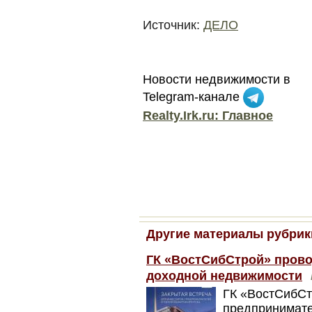
Источник:
ДЕЛО
Новости недвижимости в
Telegram-канале
Realty.Irk.ru: Главное
Другие материалы рубрик
ГК «ВостСибСтрой» прово
доходной недвижимости
ГК «ВостСибСт
предпринимате