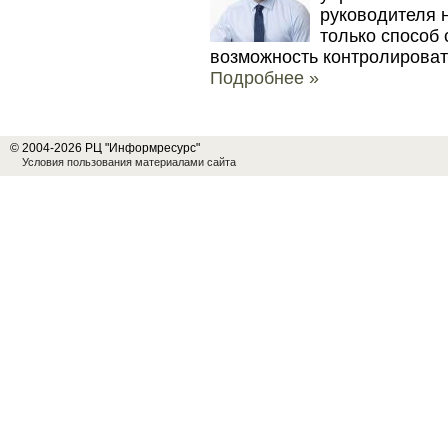
руководителя 
только способ 
возможность контролироват
Подробнее »
© 2004-2026 РЦ "Информресурс"
Условия пользования материалами сайта