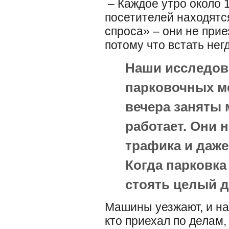
– Каждое утро около
посетителей находятс
спроса» – они не прие
потому что встать негд
Наши исследов
парковочных ме
вечера заняты 
работает. Они 
трафика и даже
Когда парковка
стоять целый 
Машины уезжают, и на 
кто приехал по делам,