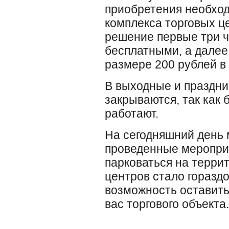
приобретения необход
комплекса торговых ц
решение первые три ч
бесплатными, а далее
размере 200 рублей в 
В выходные и праздни
закрываются, так как
работают.
На сегодняшний день 
проведенные мероприя
парковаться на терри
центров стало гораздо
возможность оставить
вас торгового объекта.