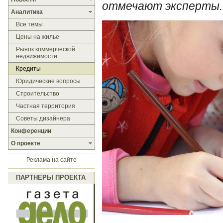
отмечают эксперты.
Аналитика
Все темы
Цены на жилье
Рынок коммерческой
недвижимости
Кредиты
Юридические вопросы
Строительство
Частная территория
Советы дизайнера
Конференции
О проекте
Реклама на сайте
ПАРТНЕРЫ ПРОЕКТА