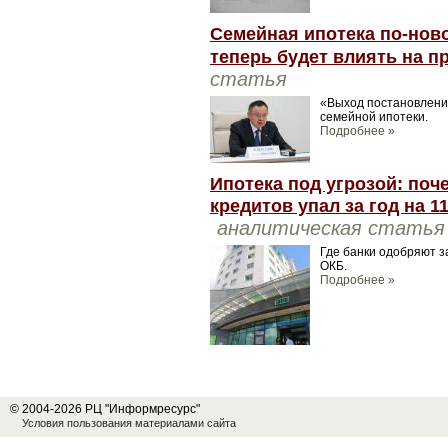
Семейная ипотека по-ново
теперь будет влиять на п
статья
«Выход постановлени
семейной ипотеки.
Подробнее »
Ипотека под угрозой: по
кредитов упал за год на 1
аналитическая статья
Где банки одобряют за
ОКБ.
Подробнее »
© 2004-2026 РЦ "Информресурс"
Условия пользования материалами сайта