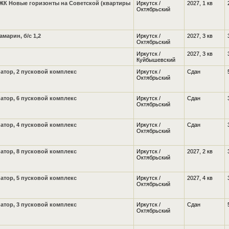
ЖК Новые горизонты на Советской (квартиры
Иркутск /
2027, 1 кв
Октябрьский
марин, б/с 1,2
Иркутск /
2027, 3 кв
Октябрьский
Иркутск /
2027, 3 кв
Куйбышевский
атор, 2 пусковой комплекс
Иркутск /
Сдан
Октябрьский
атор, 6 пусковой комплекс
Иркутск /
Сдан
Октябрьский
атор, 4 пусковой комплекс
Иркутск /
Сдан
Октябрьский
атор, 8 пусковой комплекс
Иркутск /
2027, 2 кв
Октябрьский
атор, 5 пусковой комплекс
Иркутск /
2027, 4 кв
Октябрьский
атор, 3 пусковой комплекс
Иркутск /
Сдан
Октябрьский