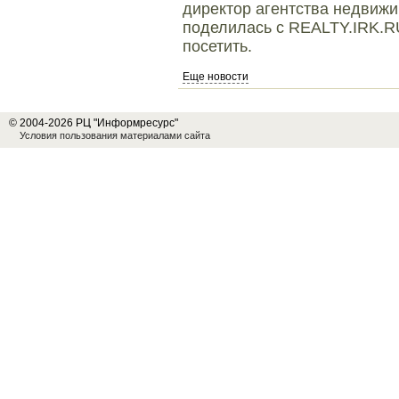
директор агентства недвиж
поделилась с REALTY.IRK.RU
посетить.
Еще новости
© 2004-2026 РЦ "Информресурс"
Условия пользования материалами сайта