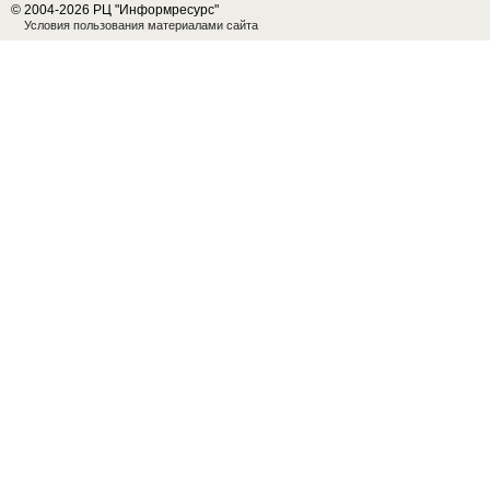
© 2004-2026 РЦ "Информресурс"
Условия пользования материалами сайта