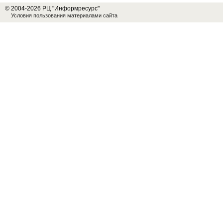
© 2004-2026 РЦ "Информресурс"
Условия пользования материалами сайта