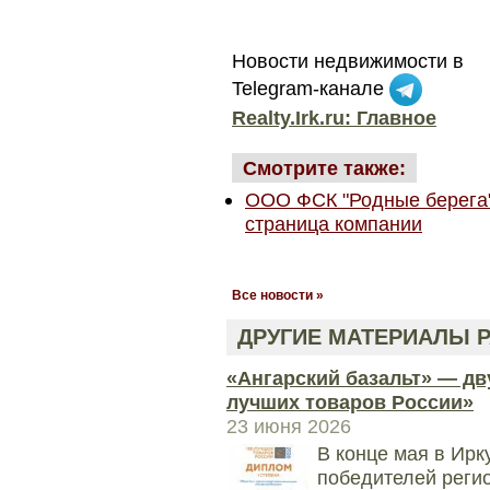
Новости недвижимости в
Telegram-канале
Realty.Irk.ru: Главное
Смотрите также:
ООО ФСК "Родные берега"
страница компании
Все новости »
ДРУГИЕ МАТЕРИАЛЫ Р
«Ангарский базальт» — дв
лучших товаров России»
23 июня 2026
В конце мая в Ирк
победителей регио