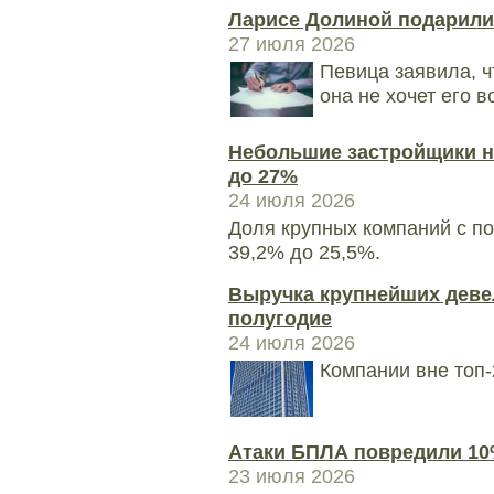
Ларисе Долиной подарили
27 июля 2026
Певица заявила, ч
она не хочет его 
Небольшие застройщики н
до 27%
24 июля 2026
Доля крупных компаний с по
39,2% до 25,5%.
Выручка крупнейших деве
полугодие
24 июля 2026
Компании вне топ-
Атаки БПЛА повредили 10%
23 июля 2026