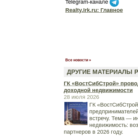
Telegram-канале
Realty.Irk.ru: Главное
Все новости »
ДРУГИЕ МАТЕРИАЛЫ Р
ГК «ВостСибСтрой» прово
доходной недвижимости
28 июля 2026
ГК «ВостСибСтрой
предпринимателей
встречу. Тема — и
недвижимость: во
партнеров в 2026 году.