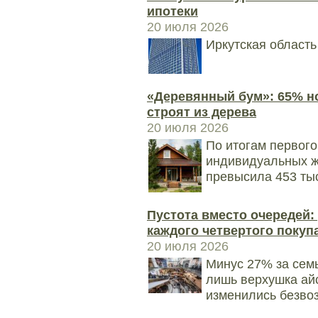
ипотеки
20 июля 2026
Иркутская область
«Деревянный бум»: 65% н
строят из дерева
20 июля 2026
По итогам первого
индивидуальных ж
превысила 453 тыс.
Пустота вместо очередей:
каждого четвертого покуп
20 июля 2026
Минус 27% за сем
лишь верхушка ай
изменились безвоз