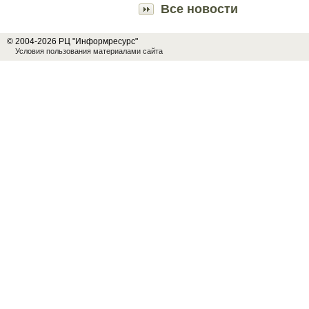
Все новости
© 2004-2026 РЦ "Информресурс"
Условия пользования материалами сайта