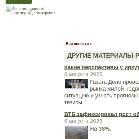
Все новости »
ДРУГИЕ МАТЕРИАЛЫ Р
Какие перспективы у ирку
6 августа 2026
Газета Дело прове
рынка жилой недв
ситуацию и узнать прогноз
тезисы.
ВТБ зафиксировал рост о
6 августа 2026
На 38%.