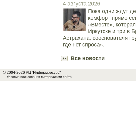
4 августа 2026
Пока одни ждут д
комфорт прямо се
«Вместе», которая
Иркутске и три в 
Астрахана, сооснователя гр
где нет спроса».
Все новости
© 2004-2026 РЦ "Информресурс"
Условия пользования материалами сайта