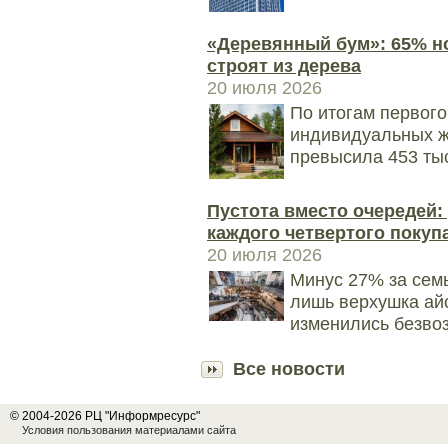
«Деревянный бум»: 65% н
строят из дерева
20 июля 2026
По итогам первого
индивидуальных ж
превысила 453 тыс.
Пустота вместо очередей:
каждого четвертого покуп
20 июля 2026
Минус 27% за сем
лишь верхушка ай
изменились безвоз
Все новости
© 2004-2026 РЦ "Информресурс"
Условия пользования материалами сайта