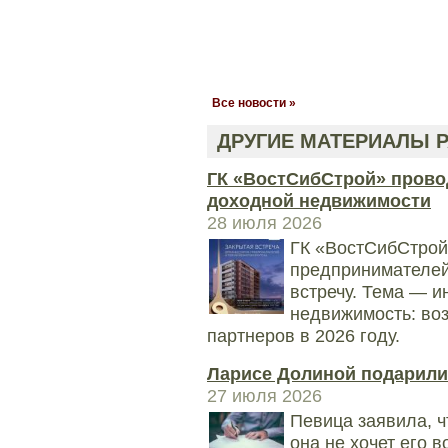
Все новости »
ДРУГИЕ МАТЕРИАЛЫ Р
ГК «ВостСибСтрой» прово
доходной недвижимости
28 июля 2026
ГК «ВостСибСтрой
предпринимателей
встречу. Тема — и
недвижимость: во
партнеров в 2026 году.
Ларисе Долиной подарили
27 июля 2026
Певица заявила, ч
она не хочет его 