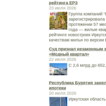
рейтинга ЕРЗ
23 июля 2026
Группа компаний
зарегистрировала 
протяжении 57 ме
года — жилые ква
рейтинге новостроек Иркутс
качествам жилья по версии 
Суд признал незаконным 
«Модный квартал»
22 июля 2026
С 2,6 млрд до 652
Республика Бурятия занял
ипотеки
20 июля 2026
Иркутская область