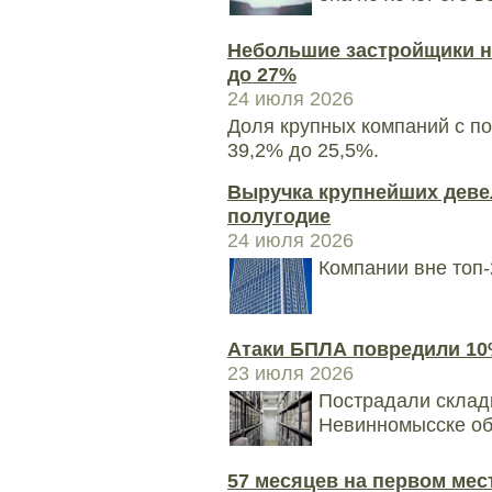
Небольшие застройщики н
до 27%
24 июля 2026
Доля крупных компаний с по
39,2% до 25,5%.
Выручка крупнейших деве
полугодие
24 июля 2026
Компании вне топ-
Атаки БПЛА повредили 10%
23 июля 2026
Пострадали склады
Невинномысске об
57 месяцев на первом мес