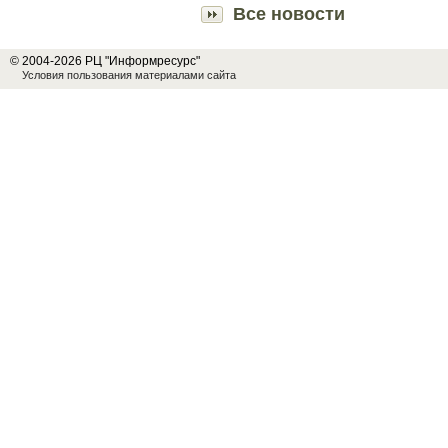
Все новости
© 2004-2026 РЦ "Информресурс"
Условия пользования материалами сайта