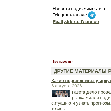
Новости недвижимости в
Telegram-канале
Realty.Irk.ru: Главное
Все новости »
ДРУГИЕ МАТЕРИАЛЫ Р
Какие перспективы у ирку
6 августа 2026
Газета Дело прове
рынка жилой недв
ситуацию и узнать прогноз
тезисы.