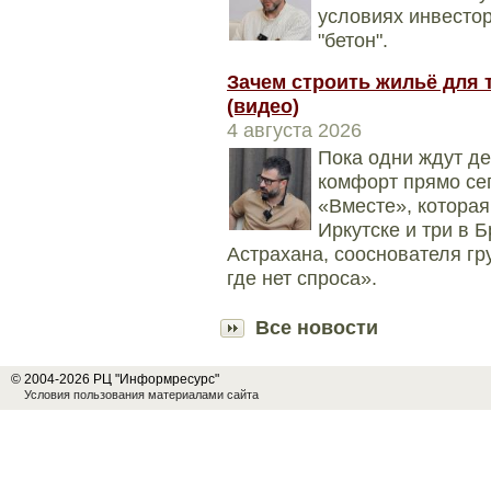
условиях инвесто
"бетон".
Зачем строить жильё для т
(видео)
4 августа 2026
Пока одни ждут д
комфорт прямо се
«Вместе», которая
Иркутске и три в 
Астрахана, сооснователя гр
где нет спроса».
Все новости
© 2004-2026 РЦ "Информресурс"
Условия пользования материалами сайта