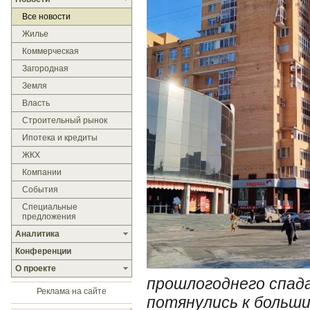
Все новости
Жилье
Коммерческая
Загородная
Земля
Власть
Строительный рынок
Ипотека и кредиты
ЖКХ
Компании
События
Специальные
предложения
Аналитика
Конференции
О проекте
прошлогоднего спада
Реклама на сайте
потянулись к больш