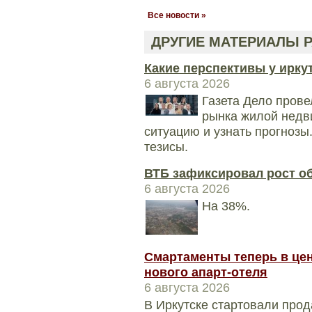
Все новости »
ДРУГИЕ МАТЕРИАЛЫ Р
Какие перспективы у ирку
6 августа 2026
Газета Дело прове
рынка жилой недв
ситуацию и узнать прогноз
тезисы.
ВТБ зафиксировал рост о
6 августа 2026
На 38%.
Смартаменты теперь в цен
нового апарт-отеля
6 августа 2026
В Иркутске стартовали прод