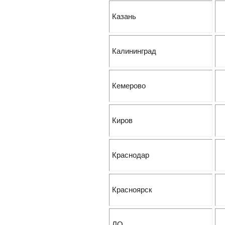
Казань
Калининград
Кемерово
Киров
Краснодар
Красноярск
ЛО