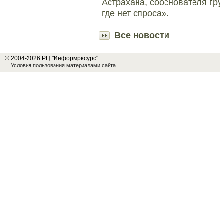
Астрахана, сооснователя гр
где нет спроса».
Все новости
© 2004-2026 РЦ "Информресурс"
Условия пользования материалами сайта