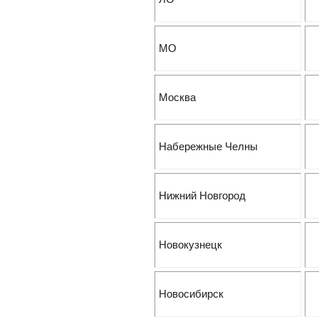
МО
Москва
Набережные Челны
Нижний Новгород
Новокузнецк
Новосибирск