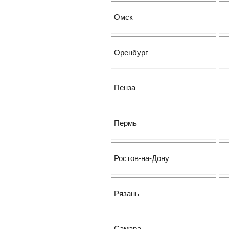
Омск
Оренбург
Пенза
Пермь
Ростов-на-Дону
Рязань
Самара