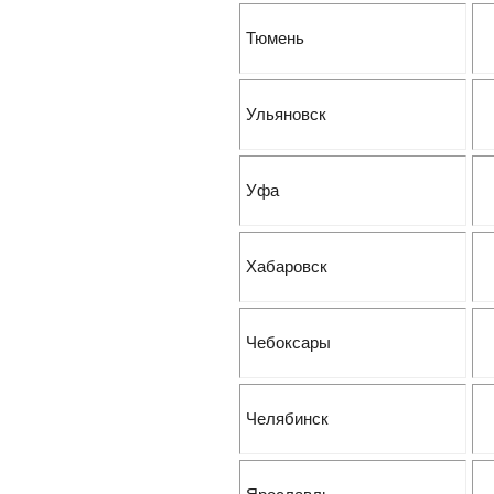
Тюмень
Ульяновск
Уфа
Хабаровск
Чебоксары
Челябинск