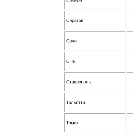
Саратов
Сочи
СПБ
Ставрополь
Тольятти
Томск