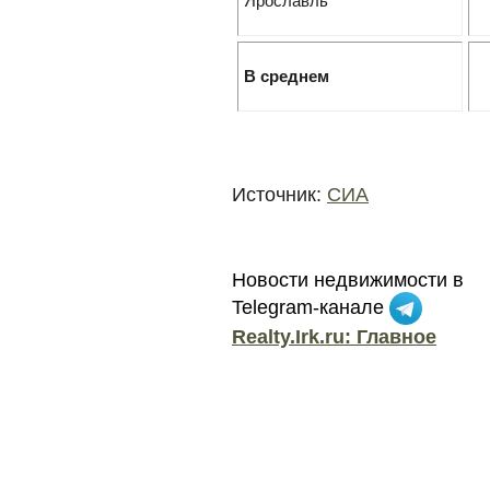
Ярославль
В среднем
Источник:
СИА
Новости недвижимости в
Telegram-канале
Realty.Irk.ru: Главное