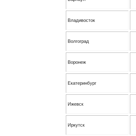
Владивосток
Волгоград
Воронеж
Екатеринбург
Ижевск
Иркутск