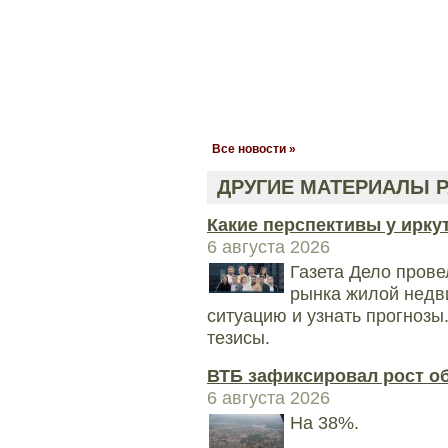
Все новости »
ДРУГИЕ МАТЕРИАЛЫ Р
Какие перспективы у ирку
6 августа 2026
Газета Дело прове
рынка жилой недв
ситуацию и узнать прогноз
тезисы.
ВТБ зафиксировал рост о
6 августа 2026
На 38%.