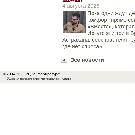
4 августа 2026
Пока одни ждут д
комфорт прямо се
«Вместе», которая
Иркутске и три в 
Астрахана, сооснователя гр
где нет спроса».
Все новости
© 2004-2026 РЦ "Информресурс"
Условия пользования материалами сайта