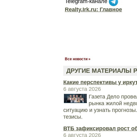
Telegram-канале
Realty.Irk.ru: Главное
Все новости »
ДРУГИЕ МАТЕРИАЛЫ Р
Какие перспективы у ирку
6 августа 2026
Газета Дело прове
рынка жилой недв
ситуацию и узнать прогноз
тезисы.
ВТБ зафиксировал рост о
6 августа 2026