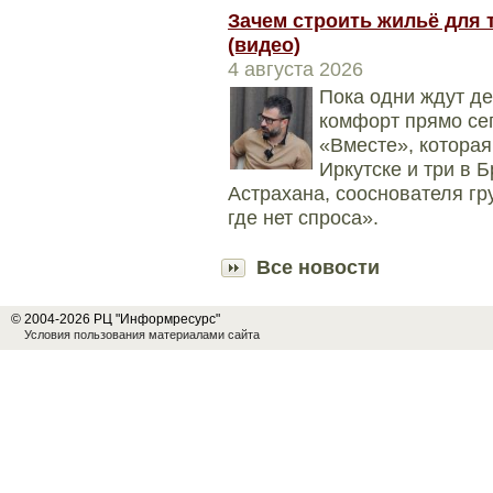
Зачем строить жильё для т
(видео)
4 августа 2026
Пока одни ждут д
комфорт прямо се
«Вместе», которая
Иркутске и три в 
Астрахана, сооснователя гр
где нет спроса».
Все новости
© 2004-2026 РЦ "Информресурс"
Условия пользования материалами сайта