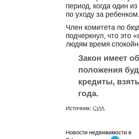
период, когда один из
по уходу за ребенком
Член комитета по бю
подчеркнул, что это
людям время спокойн
Закон имеет об
положения буд
кредиты, взяты
года.
Источник:
СИА
Новости недвижимости в