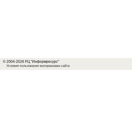
© 2004-2026 РЦ "Информресурс"
Условия пользования материалами сайта