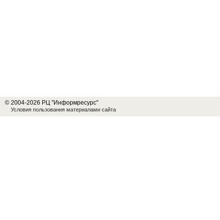
© 2004-2026 РЦ "Информресурс"
Условия пользования материалами сайта