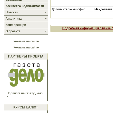
Агентства недвижимости
Дополнительный офис
Менделеева,
Новости
Аналитика
Конференции
Подробная информация о банке 
О проекте
Реклама на сайте
Реклама на сайте
ПАРТНЕРЫ ПРОЕКТА
Подписка на газету Дело
>
КУРСЫ ВАЛЮТ