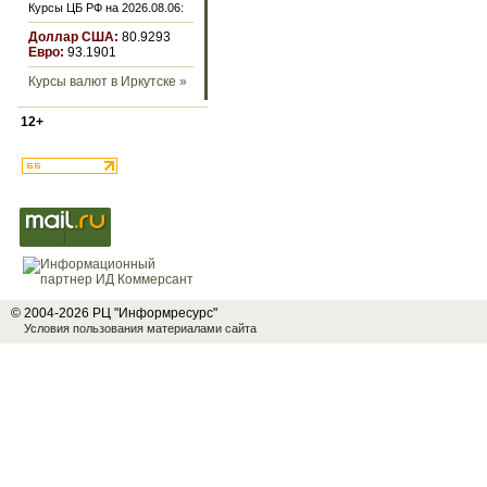
Курсы ЦБ РФ на 2026.08.06:
Доллар США:
80.9293
Евро:
93.1901
Курсы валют в Иркутске »
12+
© 2004-2026 РЦ "Информресурс"
Условия пользования материалами сайта