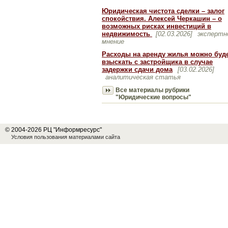
Юридическая чистота сделки – залог
спокойствия. Алексей Черкашин – о
возможных рисках инвестиций в
недвижимость
[02.03.2026]
экспертн
мнение
Расходы на аренду жилья можно буд
взыскать с застройщика в случае
задержки сдачи дома
[03.02.2026]
аналитическая статья
Все материалы рубрики
"Юридические вопросы"
© 2004-2026 РЦ "Информресурс"
Условия пользования материалами сайта