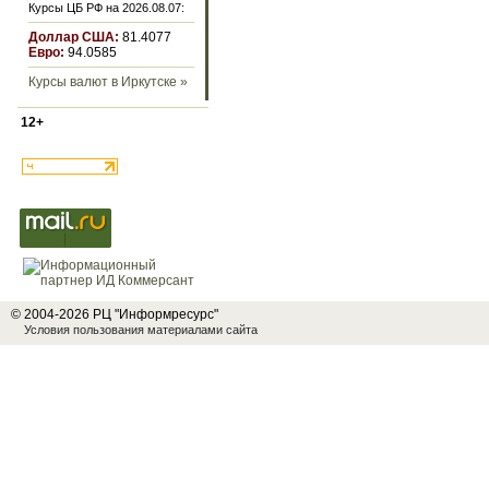
Курсы ЦБ РФ на 2026.08.07:
Доллар США:
81.4077
Евро:
94.0585
Курсы валют в Иркутске »
12+
© 2004-2026 РЦ "Информресурс"
Условия пользования материалами сайта