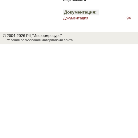
Документация:
Документация
94
© 2004-2026 РЦ "Информресурс"
Условия пользования материалами сайта