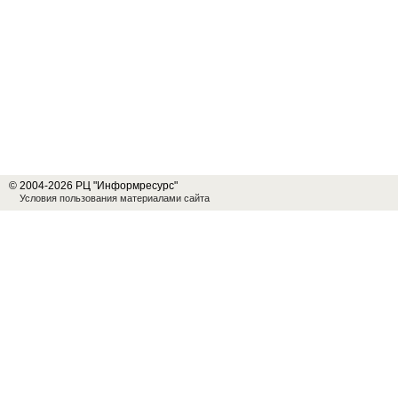
© 2004-2026 РЦ "Информресурс"
Условия пользования материалами сайта