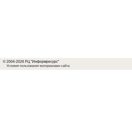
© 2004-2026 РЦ "Информресурс"
Условия пользования материалами сайта