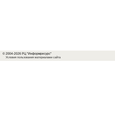
© 2004-2026 РЦ "Информресурс"
Условия пользования материалами сайта