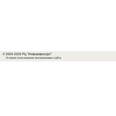
© 2004-2026 РЦ "Информресурс"
Условия пользования материалами сайта