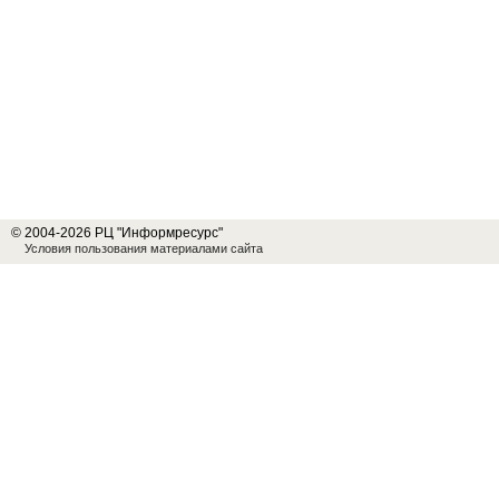
© 2004-2026 РЦ "Информресурс"
Условия пользования материалами сайта