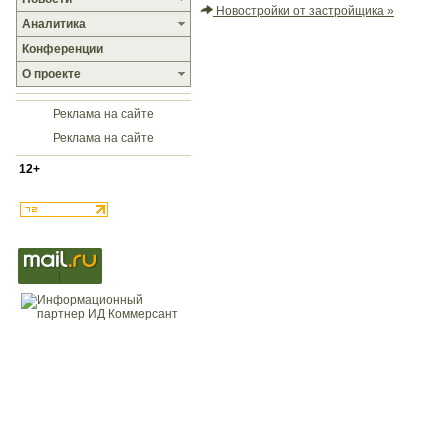
Новостройки от застройщика »
Аналитика
Конференции
О проекте
Реклама на сайте
Реклама на сайте
12+