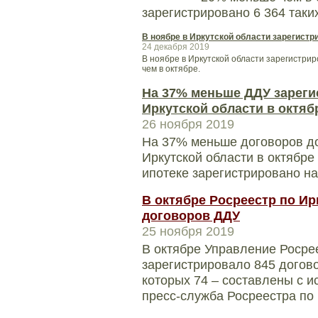
зарегистрировано 6 364 таких
В ноябре в Иркутской области зарегистр
24 декабря 2019
В ноябре в Иркутской области зарегистрир
чем в октябре.
На 37% меньше ДДУ зареги
Иркутской области в октяб
26 ноября 2019
На 37% меньше договоров до
Иркутской области в октябре
ипотеке зарегистрировано н
В октябре Росреестр по Ир
договоров ДДУ
25 ноября 2019
В октябре Управление Росре
зарегистрировало 845 догово
которых 74 – составлены с и
пресс-служба Росреестра по 