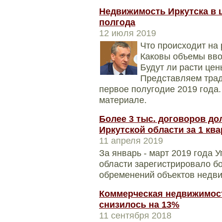
Недвижимость Иркутска в 
полгода
12 июля 2019
​​​​​​​Что происходи
Каковы объемы вво
Будут ли расти цен
Представляем трад
первое полугодие 2019 года.
материале.
Более 3 тыс. договоров до
Иркутской области за 1 ква
11 апреля 2019
За январь - март 2019 года 
области зарегистрировало бо
обременений объектов недви
Коммерческая недвижимость
снизилось на 13%
11 сентября 2018