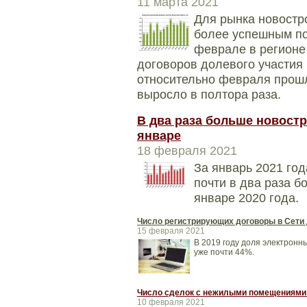
11 марта 2021
Для рынка новостр
более успешным по
феврале в регионе
договоров долевого участия 
относительно февраля прошл
выросло в полтора раза.
В два раза больше новостр
январе
18 февраля 2021
За январь 2021 год
почти в два раза б
январе 2020 года.
Число регистрирующих договоры в Сети
15 февраля 2021
В 2019 году доля электронны
уже почти 44%.
Число сделок с нежилыми помещениями 
10 февраля 2021