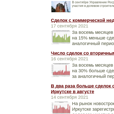
В сентябре Управление Роср
участия в долевом строител
Сделок с коммерческой не
17 сентября 2021
За восемь месяцев 
на 15% меньше сде
аналогичный перио
Число сделок со вторичны
16 сентября 2021
За восемь месяцев 
на 30% больше сде
за аналогичный пе
В два раза больше сделок 
Иркутске в августе
14 сентября 2021
На рынок новострое
Иркутске зарегист