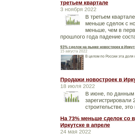
третьем квартале
3 ноября 2022
В третьем квартале
меньше сделок с но
меньше, чем в перв
прошлого года падение сост
93% сделок на рынке новостроек в Иркут
15 августа 2022
В целом по России эта доля 
Продажи новостроек в Ирку
18 июля 2022
В июне, по данным 
зарегистрировали 
строительстве, это
На 73% меньше сделок со
Иркутске в апреле
24 мая 2022