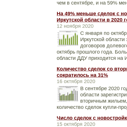
чем в сентябре, и на 59% ме
На 49% меньше сделок с н
Иркутской области в 2020 
12 ноября 2020
С января по октябр
Иркутской области
договоров долевого
октябрь прошлого года. Бол
области ДДУ приходится на И
Количество сделок со вто
сократилось на 31%
16 октября 2020
В сентябре 2020 го
области зарегистр
вторичным жильем, 
количество сделок купли-про
Число сделок с новостройк
15 октября 2020