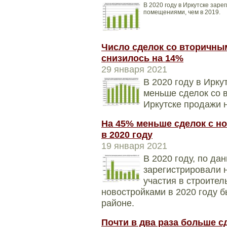
В 2020 году в Иркутске зар
помещениями, чем в 2019.
Число сделок со вторичны
снизилось на 14%
29 января 2021
В 2020 году в Ирку
меньше сделок со в
Иркутске продажи 
На 45% меньше сделок с н
в 2020 году
19 января 2021
В 2020 году, по да
зарегистрировали 
участия в строител
новостройками в 2020 году 
районе.
Почти в два раза больше 