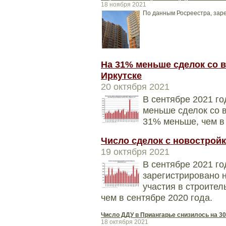
18 ноября 2021
По данным Росреестра, заре
На 31% меньше сделок со 
Иркутске
20 октября 2021
В сентябре 2021 го
меньше сделок со в
31% меньше, чем в
Число сделок с новостройк
19 октября 2021
В сентябре 2021 го
зарегистрировано 
участия в строител
чем в сентябре 2020 года.
Число ДДУ в Приангарье снизилось на 3
18 октября 2021