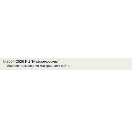
© 2004-2026 РЦ "Информресурс"
Условия пользования материалами сайта