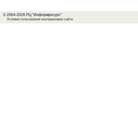
© 2004-2026 РЦ "Информресурс"
Условия пользования материалами сайта