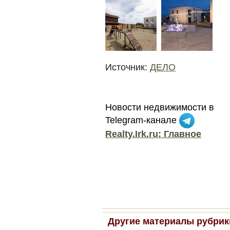
Источник:
ДЕЛО
Новости недвижимости в
Telegram-канале
Realty.Irk.ru: Главное
Другие материалы рубрик