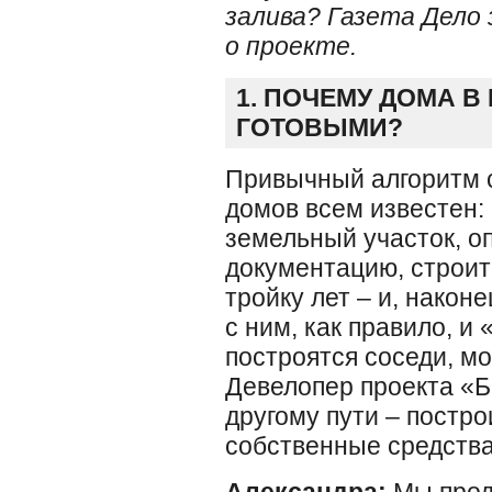
залива? Газета Дело
о проекте.
1. ПОЧЕМУ ДОМА 
ГОТОВЫМИ?
Привычный алгоритм 
домов всем известен:
земельный участок, о
документацию, строит
тройку лет – и, након
с ним, как правило, и 
построятся соседи, мо
Девелопер проекта «Б
другому пути – постро
собственные средства