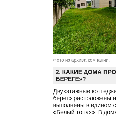
Фото из архива компании.
2. КАКИЕ ДОМА П
БЕРЕГЕ»?
Двухэтажные коттеджи
берег» расположены н
выполнены в едином с
«Белый топаз». В дом