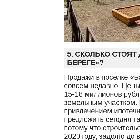
5. СКОЛЬКО СТОЯТ
БЕРЕГЕ»?
Продажи в поселке «Б
совсем недавно. Цены
15-18 миллионов рубле
земельным участком. 
привлечением ипотечн
предложить сегодня т
потому что строитель
2020 году, задолго д