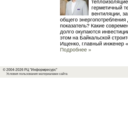
теплоизоляцие
герметичный те
вентиляции, з
общего энергопотребления 
показатель? Какие совреме
долго окупаются инвестици
этом на Байкальской строи
Ищенко, главный инженер «
Подробнее »
© 2004-2026 РЦ "Информресурс"
Условия пользования материалами сайта