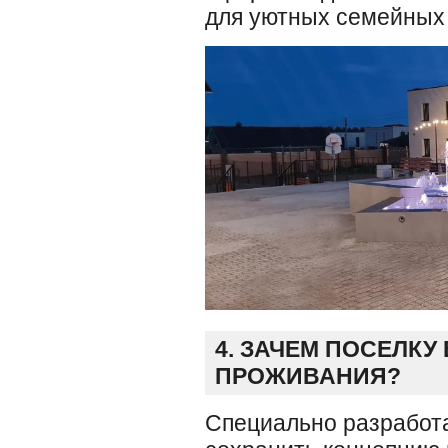
для уютных семейных 
4. ЗАЧЕМ ПОСЕЛКУ
ПРОЖИВАНИЯ?
Специально разработ