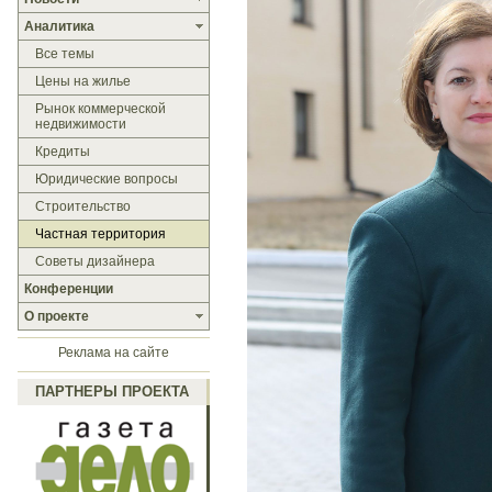
Аналитика
Все темы
Цены на жилье
Рынок коммерческой
недвижимости
Кредиты
Юридические вопросы
Строительство
Частная территория
Советы дизайнера
Конференции
О проекте
Реклама на сайте
ПАРТНЕРЫ ПРОЕКТА