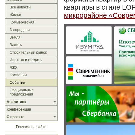
квартиры в стиле LOF
Все новости
микрорайоне «Совре
Жилье
Коммерческая
Загородная
Земля
Власть
Строительный рынок
Ипотека и кредиты
ЖКХ
Компании
События
Специальные
предложения
Аналитика
Конференции
О проекте
Реклама на сайте