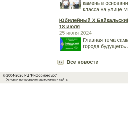
камень в основани
класса на улице М
Юбилейный X Байкальский
18 июля
25 июня 2024
Главная тема самм
города будущего».
Все новости
© 2004-2026 РЦ "Информресурс"
Условия пользования материалами сайта