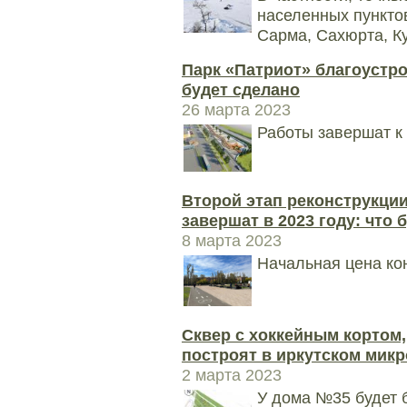
населенных пунктов
Сарма, Сахюрта, Ку
Парк «Патриот» благоустроя
будет сделано
26 марта 2023
Работы завершат к 
Второй этап реконструкци
завершат в 2023 году: что 
8 марта 2023
Начальная цена кон
Сквер с хоккейным кортом,
построят в иркутском мик
2 марта 2023
У дома №35 будет 