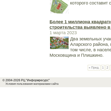
которого составит 
Более 1 миллиона квадрат
строительства выявлено в
1 марта 2023
Два земельных уча
Аларского района, 
том числе, в насе
Московщина и Плишкино.
« Пред.
1
2
© 2004-2026 РЦ "Информресурс"
Условия пользования материалами сайта