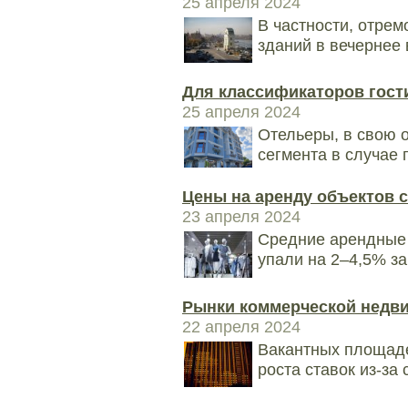
25 апреля 2024
В частности, отрем
зданий в вечернее 
Для классификаторов гост
25 апреля 2024
Отельеры, в свою 
сегмента в случае 
Цены на аренду объектов 
23 апреля 2024
Средние арендные 
упали на 2–4,5% за
Рынки коммерческой недв
22 апреля 2024
Вакантных площаде
роста ставок из-за