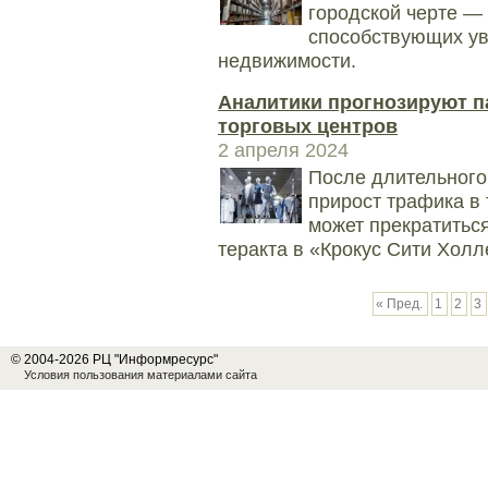
городской черте — 
способствующих ув
недвижимости.
Аналитики прогнозируют п
торговых центров
2 апреля 2024
После длительного
прирост трафика в
может прекратиться
теракта в «Крокус Сити Холл
« Пред.
1
2
3
© 2004-2026 РЦ "Информресурс"
Условия пользования материалами сайта