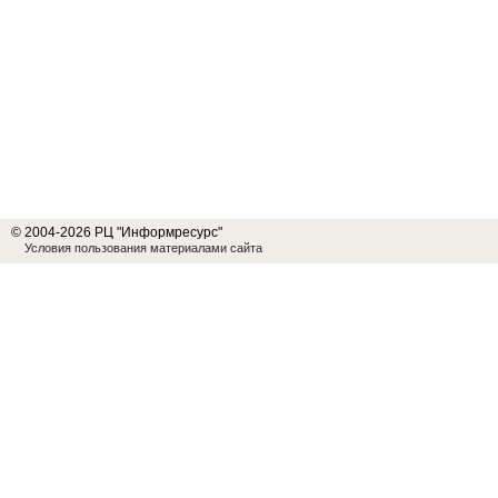
© 2004-2026 РЦ "Информресурс"
Условия пользования материалами сайта