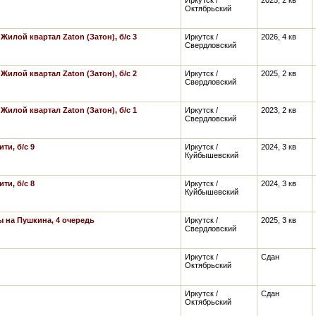
Иркутск /
2025, 2 кв
Октябрьский
,
Жилой квартал Zaton (Затон), б/с 3
Иркутск /
2026, 4 кв
Свердловский
,
Жилой квартал Zaton (Затон), б/с 2
Иркутск /
2025, 2 кв
Свердловский
,
Жилой квартал Zaton (Затон), б/с 1
Иркутск /
2023, 2 кв
Свердловский
ти, б/с 9
Иркутск /
2024, 3 кв
Куйбышевский
ти, б/с 8
Иркутск /
2024, 3 кв
Куйбышевский
 на Пушкина, 4 очередь
Иркутск /
2025, 3 кв
Свердловский
Иркутск /
Сдан
Октябрьский
Иркутск /
Сдан
Октябрьский