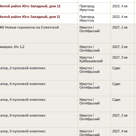
Жилой район Юго-Западный, дом 12
Пригород
2022, 4 кв
Иркутска
Жилой район Юго-Западный, дом 11
Пригород
2022, 4 кв
Иркутска
ЖК Новые горизонты на Советской
Иркутск /
2027, 1 кв
Октябрьский
марин, б/с 1,2
Иркутск /
2027, 3 кв
Октябрьский
Иркутск /
2027, 3 кв
Куйбышевский
атор, 2 пусковой комплекс
Иркутск /
Сдан
Октябрьский
атор, 6 пусковой комплекс
Иркутск /
Сдан
Октябрьский
атор, 4 пусковой комплекс
Иркутск /
Сдан
Октябрьский
атор, 8 пусковой комплекс
Иркутск /
2027, 2 кв
Октябрьский
атор, 5 пусковой комплекс
Иркутск /
2027, 4 кв
Октябрьский