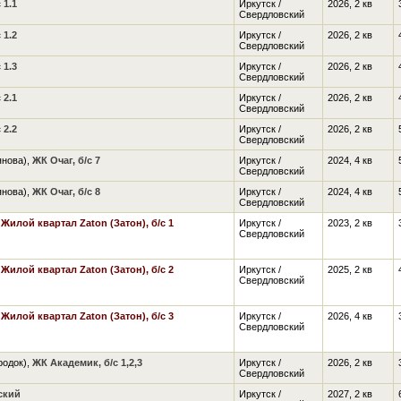
 1.1
Иркутск /
2026, 2 кв
Свердловский
 1.2
Иркутск /
2026, 2 кв
Свердловский
 1.3
Иркутск /
2026, 2 кв
Свердловский
 2.1
Иркутск /
2026, 2 кв
Свердловский
 2.2
Иркутск /
2026, 2 кв
Свердловский
янова),
ЖК Очаг, б/с 7
Иркутск /
2024, 4 кв
Свердловский
янова),
ЖК Очаг, б/с 8
Иркутск /
2024, 4 кв
Свердловский
,
Жилой квартал Zaton (Затон), б/с 1
Иркутск /
2023, 2 кв
Свердловский
,
Жилой квартал Zaton (Затон), б/с 2
Иркутск /
2025, 2 кв
Свердловский
,
Жилой квартал Zaton (Затон), б/с 3
Иркутск /
2026, 4 кв
Свердловский
родок),
ЖК Академик, б/с 1,2,3
Иркутск /
2026, 2 кв
Свердловский
ский
Иркутск /
2027, 2 кв