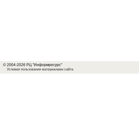
© 2004-2026 РЦ "Информресурс"
Условия пользования материалами сайта