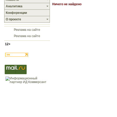
Ничего не найдено
Аналитика
Конференции
О проекте
Реклама на сайте
Реклама на сайте
12+