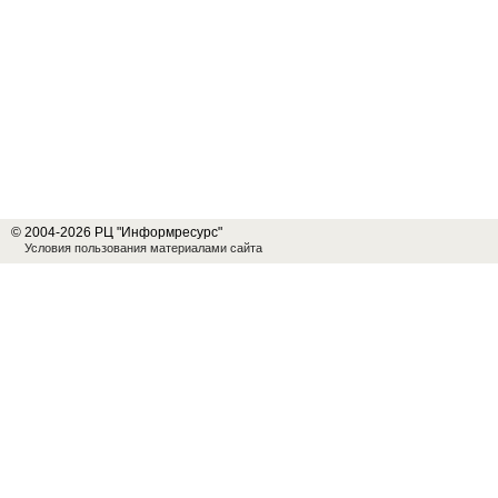
© 2004-2026 РЦ "Информресурс"
Условия пользования материалами сайта