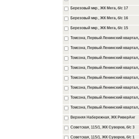
Березовый мкр.,
ЖК Мега, б/с 17
Березовый мкр.,
ЖК Мега, б/с 16
Березовый мкр.,
ЖК Мега, б/с 15
Томсона,
Первый Ленинский квартал, 
Томсона,
Первый Ленинский квартал, 
Томсона,
Первый Ленинский квартал, 
Томсона,
Первый Ленинский квартал, 
Томсона,
Первый Ленинский квартал, 
Томсона,
Первый Ленинский квартал, 
Томсона,
Первый Ленинский квартал, 
Томсона,
Первый Ленинский квартал, 
Верхняя Набережная,
ЖК РиверАнг
Советская, 115/1,
ЖК Суворов, б/с 3
Советская, 115/1,
ЖК Суворов, б/с 1