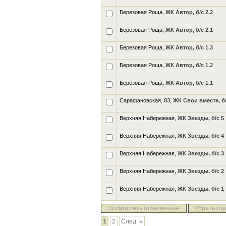
Березовая Роща,
ЖК Автор, б/с 2.2
Березовая Роща,
ЖК Автор, б/с 2.1
Березовая Роща,
ЖК Автор, б/с 1.3
Березовая Роща,
ЖК Автор, б/с 1.2
Березовая Роща,
ЖК Автор, б/с 1.1
Сарафановская, 83,
ЖК Свои вместе, б/
Верхняя Набережная,
ЖК Звезды, б/с 5
Верхняя Набережная,
ЖК Звезды, б/с 4
Верхняя Набережная,
ЖК Звезды, б/с 3
Верхняя Набережная,
ЖК Звезды, б/с 2
Верхняя Набережная,
ЖК Звезды, б/с 1
Посмотреть отмеченные
Убрать от
1
2
След. »