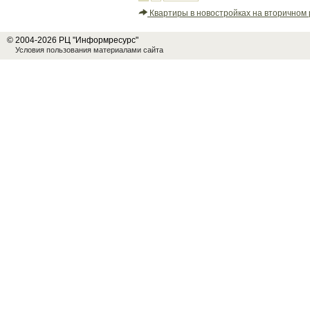
Квартиры в новостройках на вторичном 
© 2004-2026 РЦ "Информресурс"
Условия пользования материалами сайта